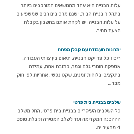
עלות הבנייה היא אחד מהנושאים המורכבים ביותר
בתהליך בניית הבית. ישנם מרכיבים רבים שמשפיעים
על עלות הבנייה ויש לקחת אותם בחשבון בקבלת
הצעת מחיר.
יתרונות העבודה עם קבלן מפתח
ריכוז כל פרויקט הבנייה, תיאום בין צוותי העבודה,
אספקת חומרי גלם וגמר, כתובת אחת, עמידה
בתקציב ובלוחות זמנים, שקט נפשי, אחריות לפי חוק
מכר…
שלבים בבניית בית פרטי
כל השלבים העיקריים בבניית בית פרטי, החל משלב
הההכנה המקדימה ועד לשלב המסירה וקבלת טופס
4 מהעירייה.