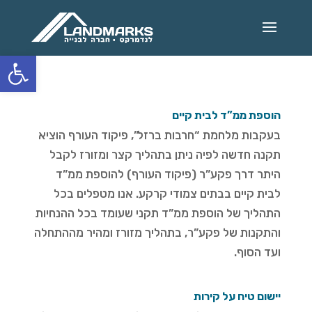
olbar
הוספת ממ”ד לבית קיים
בעקבות מלחמת “חרבות ברזל”, פיקוד העורף הוציא
תקנה חדשה לפיה ניתן בתהליך קצר ומזורז לקבל
היתר דרך פקע”ר (פיקוד העורף) להוספת ממ”ד
לבית קיים בבתים צמודי קרקע. אנו מטפלים בכל
התהליך של הוספת ממ”ד תקני שעומד בכל ההנחיות
והתקנות של פקע”ר, בתהליך מזורז ומהיר מההתחלה
ועד הסוף.
יישום טיח על קירות