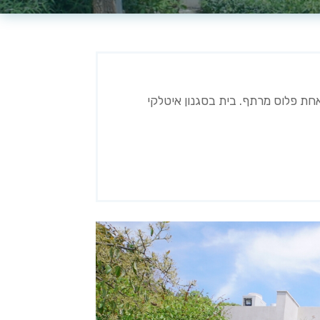
אחת פלוס מרתף. בית בסגנון איטלקי