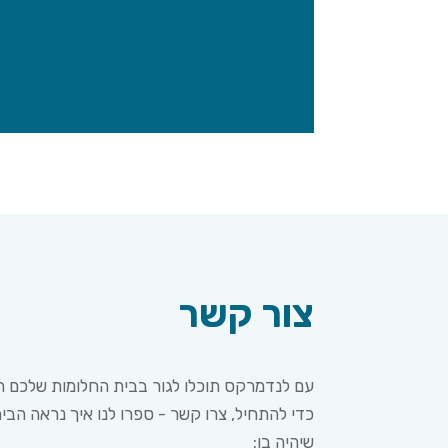
צור קשר
עם לנדמרקס תוכלו לגור בבית החלומות שלכם 
כדי להתחיל, צרו קשר - ספרו לנו איך נראה הב
שיהיה בו: