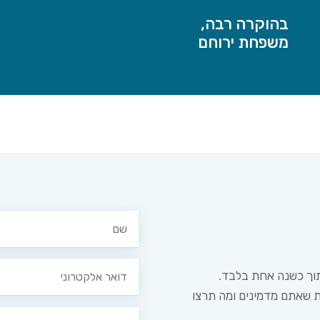
בהוקרה רבה,
משפחת ירוחם
תוך כשנה אחת בלבד.
ית שאתם מדמינים ומה תרצו