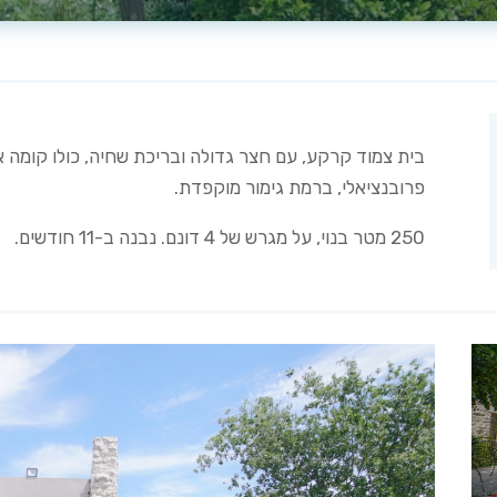
בית צמוד קרקע, עם חצר גדולה ובריכת שחיה, כולו קומה 
פרובנציאלי, ברמת גימור מוקפדת.
250 מטר בנוי, על מגרש של 4 דונם. נבנה ב-11 חודשים.