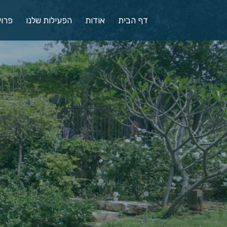
דף הבית
אודות
הפעילות שלנו
פרוי