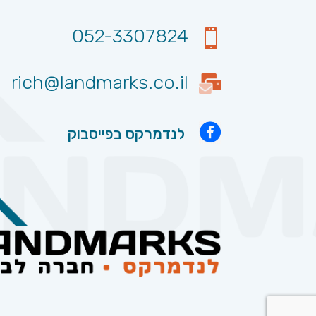
052-3307824

rich@landmarks.co.il
לנדמרקס בפייסבוק