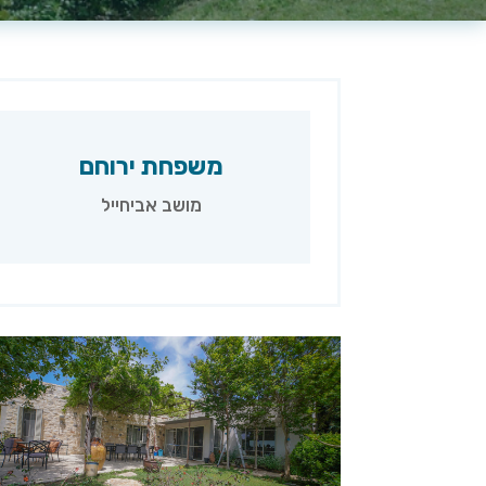
משפחת ירוחם
מושב אביחייל