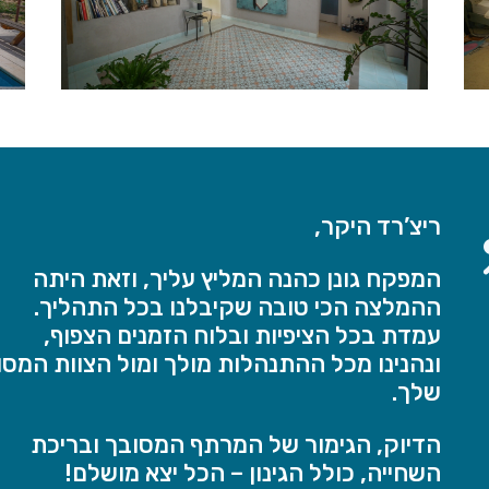
ריצ’רד היקר,
המפקח גונן כהנה המליץ עליך, וזאת היתה
ההמלצה הכי טובה שקיבלנו בכל התהליך.
עמדת בכל הציפיות ובלוח הזמנים הצפוף,
ונהנינו מכל ההתנהלות מולך ומול הצוות המסו
שלך.
הדיוק, הגימור של המרתף המסובך ובריכת
השחייה, כולל הגינון – הכל יצא מושלם!